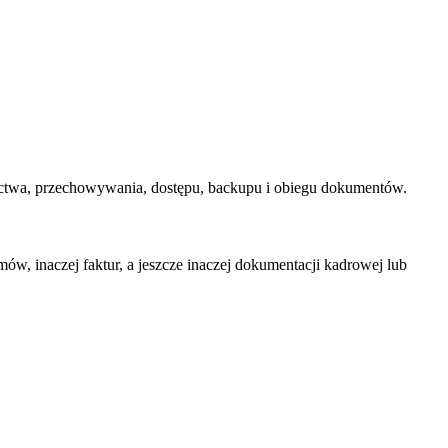
nictwa, przechowywania, dostępu, backupu i obiegu dokumentów.
ów, inaczej faktur, a jeszcze inaczej dokumentacji kadrowej lub