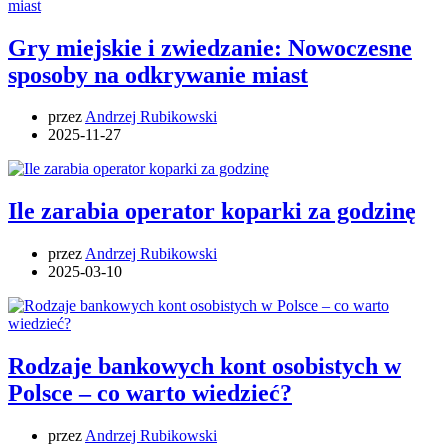
Gry miejskie i zwiedzanie: Nowoczesne
sposoby na odkrywanie miast
przez
Andrzej Rubikowski
2025-11-27
Ile zarabia operator koparki za godzinę
przez
Andrzej Rubikowski
2025-03-10
Rodzaje bankowych kont osobistych w
Polsce – co warto wiedzieć?
przez
Andrzej Rubikowski