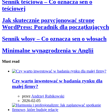
Sennik teściowa – Co oznacza sen o
teściowej
Jak skutecznie pozycjonować stronę
WordPress: Poradnik dla początkujących
Sennik włosy – Co oznacza sen o włosach
Minimalne wynagrodzenia w Anglii
Must read
Czy warto inwestować w badania rynku dla
małej firmy?
przez
Andrzej Rubikowski
2026-02-05