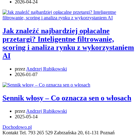
2026-04-24
Jak znaleźć najbardziej opłacalne
przetargi? Inteligentne filtrowanie,
scoring i analiza rynku z wykorzystaniem
AI
przez
Andrzej Rubikowski
2026-01-07
Sennik włosy – Co oznacza sen o włosach
przez
Andrzej Rubikowski
2025-05-14
Dochodowo.pl
Kontakt Tel. 793 265 529 Zabrzańska 20, 61-131 Poznań