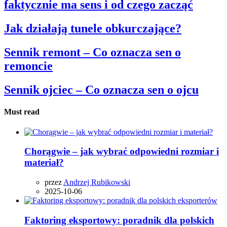
faktycznie ma sens i od czego zacząć
Jak działają tunele obkurczające?
Sennik remont – Co oznacza sen o
remoncie
Sennik ojciec – Co oznacza sen o ojcu
Must read
Chorągwie – jak wybrać odpowiedni rozmiar i
materiał?
przez
Andrzej Rubikowski
2025-10-06
Faktoring eksportowy: poradnik dla polskich