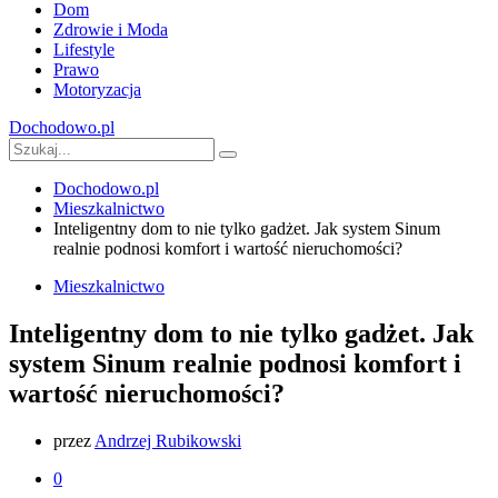
Dom
Zdrowie i Moda
Lifestyle
Prawo
Motoryzacja
Dochodowo.pl
Dochodowo.pl
Mieszkalnictwo
Inteligentny dom to nie tylko gadżet. Jak system Sinum
realnie podnosi komfort i wartość nieruchomości?
Mieszkalnictwo
Inteligentny dom to nie tylko gadżet. Jak
system Sinum realnie podnosi komfort i
wartość nieruchomości?
przez
Andrzej Rubikowski
0