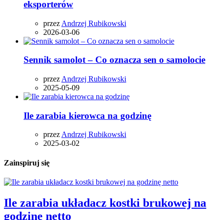
eksporterów
przez
Andrzej Rubikowski
2026-03-06
Sennik samolot – Co oznacza sen o samolocie
przez
Andrzej Rubikowski
2025-05-09
Ile zarabia kierowca na godzinę
przez
Andrzej Rubikowski
2025-03-02
Zainspiruj się
Ile zarabia układacz kostki brukowej na
godzinę netto