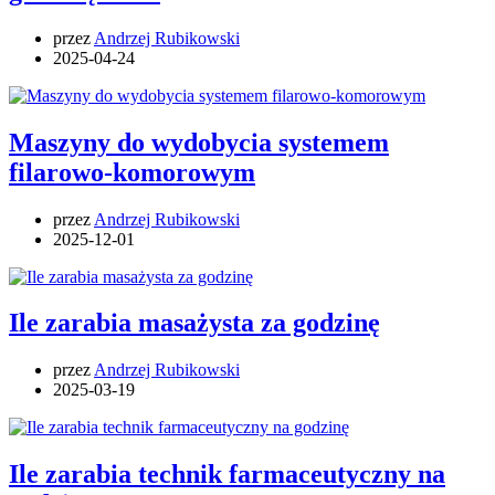
przez
Andrzej Rubikowski
2025-04-24
Maszyny do wydobycia systemem
filarowo-komorowym
przez
Andrzej Rubikowski
2025-12-01
Ile zarabia masażysta za godzinę
przez
Andrzej Rubikowski
2025-03-19
Ile zarabia technik farmaceutyczny na