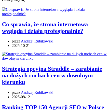
Co sprawia, że strona internetowa
wygląda i działa profesjonalnie?
przez
Andrzej Rubikowski
2025-10-21
Strategia opcyjna Straddle – zarabianie
na dużych ruchach cen w dowolnym
kierunku
przez
Andrzej Rubikowski
2025-08-12
Ranking TOP 150 Agencji SEO w Polsce