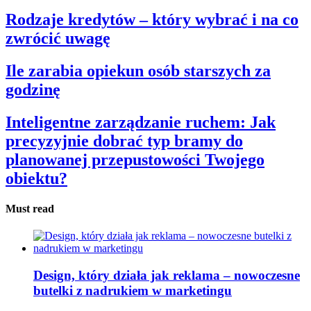
Rodzaje kredytów – który wybrać i na co
zwrócić uwagę
Ile zarabia opiekun osób starszych za
godzinę
Inteligentne zarządzanie ruchem: Jak
precyzyjnie dobrać typ bramy do
planowanej przepustowości Twojego
obiektu?
Must read
Design, który działa jak reklama – nowoczesne
butelki z nadrukiem w marketingu