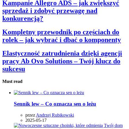
Kampanie Allegro ADS – jak zwiększyć
sprzedaż i zdobyć przewagę nad
konkurencją?
Kompletny przewodnik po częściach do
rolek – jak wybrać i dbać o komponenty
Elastyczność zatrudnienia dzięki agencji
pracy Ab Ovo Solutions – Twój klucz do
sukcesu
Must read
Sennik lew – Co oznacza sen o leżu
przez
Andrzej Rubikowski
2025-05-17