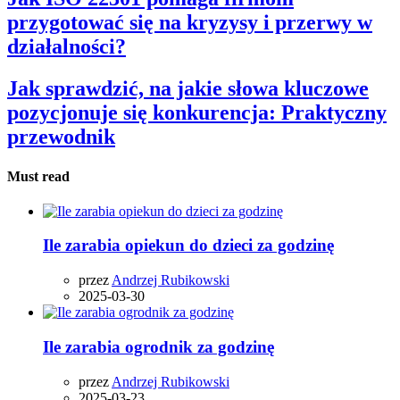
przygotować się na kryzysy i przerwy w
działalności?
Jak sprawdzić, na jakie słowa kluczowe
pozycjonuje się konkurencja: Praktyczny
przewodnik
Must read
Ile zarabia opiekun do dzieci za godzinę
przez
Andrzej Rubikowski
2025-03-30
Ile zarabia ogrodnik za godzinę
przez
Andrzej Rubikowski
2025-03-23