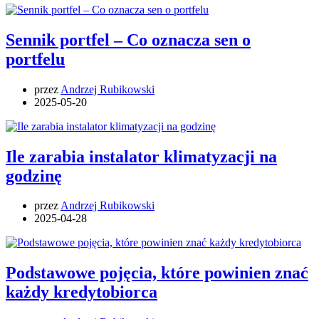
Sennik portfel – Co oznacza sen o
portfelu
przez
Andrzej Rubikowski
2025-05-20
Ile zarabia instalator klimatyzacji na
godzinę
przez
Andrzej Rubikowski
2025-04-28
Podstawowe pojęcia, które powinien znać
każdy kredytobiorca