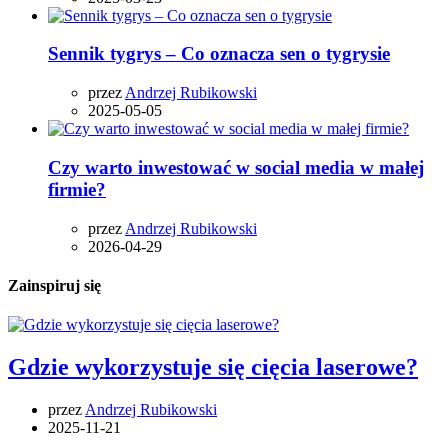
Sennik tygrys – Co oznacza sen o tygrysie
przez
Andrzej Rubikowski
2025-05-05
Czy warto inwestować w social media w małej
firmie?
przez
Andrzej Rubikowski
2026-04-29
Zainspiruj się
Gdzie wykorzystuje się cięcia laserowe?
przez
Andrzej Rubikowski
2025-11-21