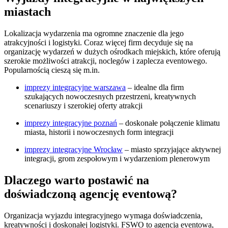
miastach
Lokalizacja wydarzenia ma ogromne znaczenie dla jego
atrakcyjności i logistyki. Coraz więcej firm decyduje się na
organizację wydarzeń w dużych ośrodkach miejskich, które oferują
szerokie możliwości atrakcji, noclegów i zaplecza eventowego.
Popularnością cieszą się m.in.
imprezy integracyjne warszawa
– idealne dla firm
szukających nowoczesnych przestrzeni, kreatywnych
scenariuszy i szerokiej oferty atrakcji
imprezy integracyjne poznań
– doskonałe połączenie klimatu
miasta, historii i nowoczesnych form integracji
imprezy integracyjne Wrocław
– miasto sprzyjające aktywnej
integracji, grom zespołowym i wydarzeniom plenerowym
Dlaczego warto postawić na
doświadczoną agencję eventową?
Organizacja wyjazdu integracyjnego wymaga doświadczenia,
kreatywności i doskonałej logistyki. FSWO to agencja eventowa,