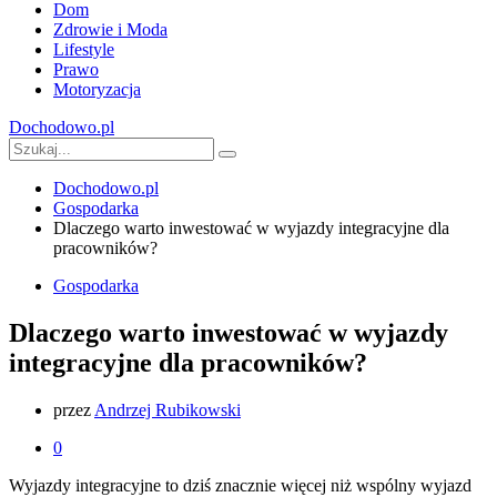
Dom
Zdrowie i Moda
Lifestyle
Prawo
Motoryzacja
Dochodowo.pl
Dochodowo.pl
Gospodarka
Dlaczego warto inwestować w wyjazdy integracyjne dla
pracowników?
Gospodarka
Dlaczego warto inwestować w wyjazdy
integracyjne dla pracowników?
przez
Andrzej Rubikowski
0
Wyjazdy integracyjne to dziś znacznie więcej niż wspólny wyjazd