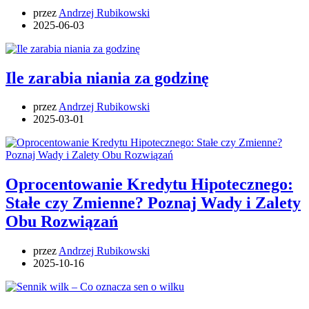
przez
Andrzej Rubikowski
2025-06-03
Ile zarabia niania za godzinę
przez
Andrzej Rubikowski
2025-03-01
Oprocentowanie Kredytu Hipotecznego:
Stałe czy Zmienne? Poznaj Wady i Zalety
Obu Rozwiązań
przez
Andrzej Rubikowski
2025-10-16