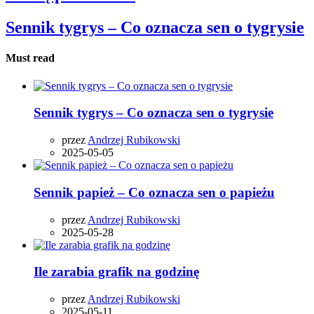
Sennik tygrys – Co oznacza sen o tygrysie
Must read
Sennik tygrys – Co oznacza sen o tygrysie
przez
Andrzej Rubikowski
2025-05-05
Sennik papież – Co oznacza sen o papieżu
przez
Andrzej Rubikowski
2025-05-28
Ile zarabia grafik na godzinę
przez
Andrzej Rubikowski
2025-05-11