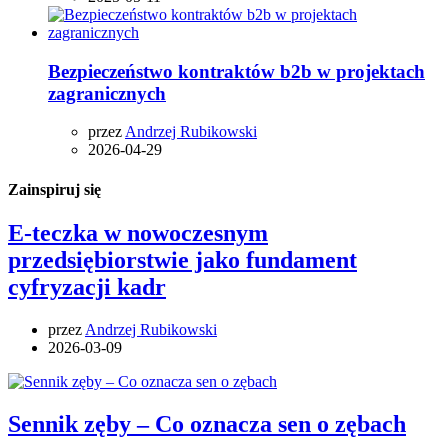
Bezpieczeństwo kontraktów b2b w projektach
zagranicznych
przez
Andrzej Rubikowski
2026-04-29
Zainspiruj się
E-teczka w nowoczesnym
przedsiębiorstwie jako fundament
cyfryzacji kadr
przez
Andrzej Rubikowski
2026-03-09
Sennik zęby – Co oznacza sen o zębach