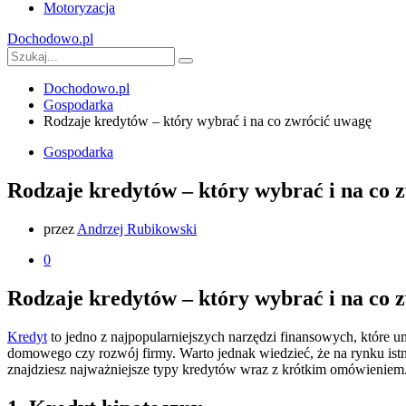
Motoryzacja
Dochodowo.pl
Dochodowo.pl
Gospodarka
Rodzaje kredytów – który wybrać i na co zwrócić uwagę
Gospodarka
Rodzaje kredytów – który wybrać i na co 
przez
Andrzej Rubikowski
0
Rodzaje kredytów – który wybrać i na co 
Kredyt
to jedno z najpopularniejszych narzędzi finansowych, które 
domowego czy rozwój firmy. Warto jednak wiedzieć, że na rynku ist
znajdziesz najważniejsze typy kredytów wraz z krótkim omówieniem