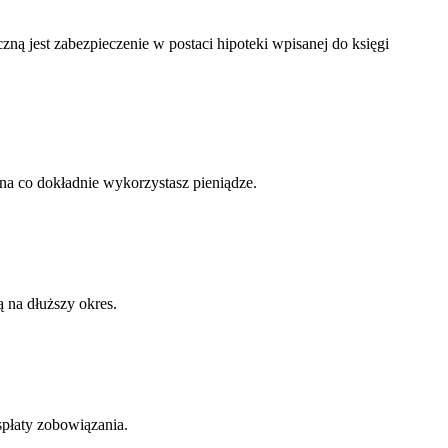
ą jest zabezpieczenie w postaci hipoteki wpisanej do księgi
na co dokładnie wykorzystasz pieniądze.
ą na dłuższy okres.
płaty zobowiązania.