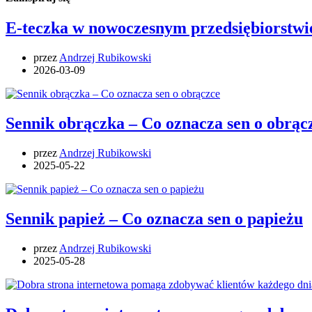
E-teczka w nowoczesnym przedsiębiorstwie
przez
Andrzej Rubikowski
2026-03-09
Sennik obrączka – Co oznacza sen o obrąc
przez
Andrzej Rubikowski
2025-05-22
Sennik papież – Co oznacza sen o papieżu
przez
Andrzej Rubikowski
2025-05-28