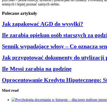
sennych i lepiej poznać samych siebie.
Polecane artykuły
Jak zapakować AGD do wysyłki?
Ile zarabia opiekun osób starszych za godz
Sennik wypadające włosy – Co oznacza se
Jak przygotować dokumenty do utylizacji
Ile Messi zarabia na godzinę
Oprocentowanie Kredytu Hipotecznego: S
Must read