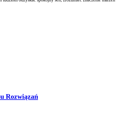
bu Rozwiązań