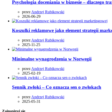
Psychologia doceniania w biznesie – dlaczego tr
przez
Andrzej Rubikowski
2026-06-29
Koszulki reklamowe jako element strategii mark
przez
Andrzej Rubikowski
2025-11-25
Minimalne wynagrodzenia w Norwegii
przez
Andrzej Rubikowski
2025-02-19
Sennik zwłoki – Co oznacza sen o zwłokach
przez
Andrzej Rubikowski
2025-05-31
Zainspiruj się