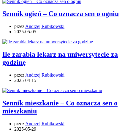
Sennik ogień – Co oznacza sen o ogniu
przez
Andrzej Rubikowski
2025-05-05
Ile zarabia lekarz na uniwersytecie za
godzinę
przez
Andrzej Rubikowski
2025-04-15
Sennik mieszkanie – Co oznacza sen o
mieszkaniu
przez
Andrzej Rubikowski
2025-05-29