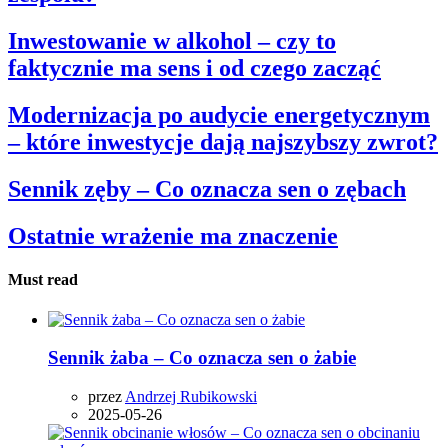
Inwestowanie w alkohol – czy to
faktycznie ma sens i od czego zacząć
Modernizacja po audycie energetycznym
– które inwestycje dają najszybszy zwrot?
Sennik zęby – Co oznacza sen o zębach
Ostatnie wrażenie ma znaczenie
Must read
Sennik żaba – Co oznacza sen o żabie
przez
Andrzej Rubikowski
2025-05-26