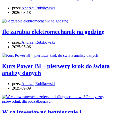
przez
Andrzej Rubikowski
2026-03-18
Ile zarabia elektromechanik na godzinę
przez
Andrzej Rubikowski
2025-05-06
Kurs Power BI – pierwszy krok do świata
analizy danych
przez
Andrzej Rubikowski
2025-09-09
W co inwestować bezpiecznie i