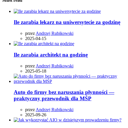
Must read
Ile zarabia lekarz na uniwersytecie za godzinę
przez
Andrzej Rubikowski
2025-04-15
Ile zarabia architekt na godzinę
przez
Andrzej Rubikowski
2025-05-18
Auto do firmy bez naruszania płynności —
praktyczny przewodnik dla MŚP
przez
Andrzej Rubikowski
2025-09-26