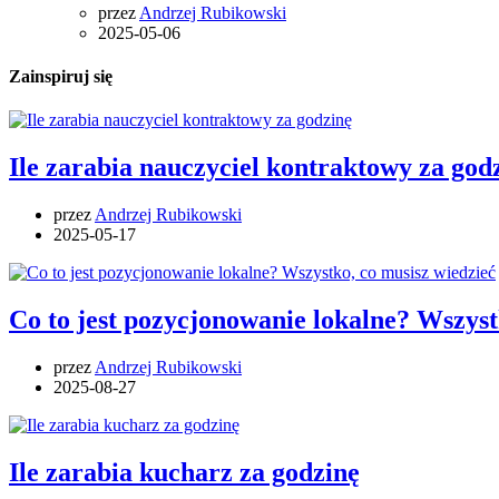
przez
Andrzej Rubikowski
2025-05-06
Zainspiruj się
Ile zarabia nauczyciel kontraktowy za god
przez
Andrzej Rubikowski
2025-05-17
Co to jest pozycjonowanie lokalne? Wszyst
przez
Andrzej Rubikowski
2025-08-27
Ile zarabia kucharz za godzinę