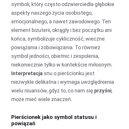
symboli, który często odzwierciedla głębokie
aspekty naszego życia osobistego,
emocjonalnego, a nawet zawodowego. Ten
element biżuterii, okrągły i bez początku ani
końca, symbolizuje cykliczność, wieczne
powiązania i zobowiązania. To również
symbol jedności, obietnic i zespolenia,
niekoniecznie tylko w kontekście miłosnym.
Interpretacja
snu o pierścionku jest
niezwykle delikatna i wymaga uwzględnienia
wielu niuansów, gdyż to, co nam się
przyśni
,
może mieć wiele znaczeń.
Pierścionek jako symbol statusu i
powiązań