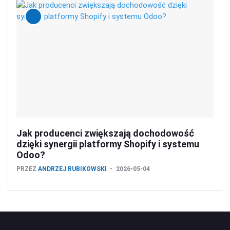
Jak producenci zwiększają dochodowość
dzięki synergii platformy Shopify i systemu
Odoo?
PRZEZ
ANDRZEJ RUBIKOWSKI
2026-05-04