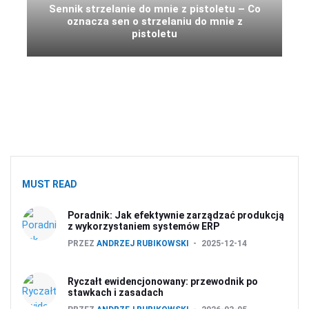
Sennik strzelanie do mnie z pistoletu – Co
oznacza sen o strzelaniu do mnie z
pistoletu
MUST READ
Poradnik: Jak efektywnie zarządzać produkcją
z wykorzystaniem systemów ERP
PRZEZ
ANDRZEJ RUBIKOWSKI
2025-12-14
Ryczałt ewidencjonowany: przewodnik po
stawkach i zasadach