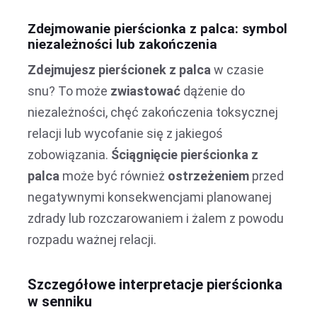
Zdejmowanie pierścionka z palca: symbol
niezależności lub zakończenia
Zdejmujesz pierścionek z palca
w czasie
snu? To może
zwiastować
dążenie do
niezależności, chęć zakończenia toksycznej
relacji lub wycofanie się z jakiegoś
zobowiązania.
Ściągnięcie pierścionka z
palca
może być również
ostrzeżeniem
przed
negatywnymi konsekwencjami planowanej
zdrady lub rozczarowaniem i żalem z powodu
rozpadu ważnej relacji.
Szczegółowe interpretacje pierścionka
w senniku