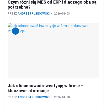
Czym różni się MES od ERP i dlaczego oba są
potrzebne?
PRZEZ
ANDRZEJ RUBIKOWSKI
2026-01-08
Jak sfinansować inwestycję w firmie –
kluczowe informacje
PRZEZ
ANDRZEJ RUBIKOWSKI
2026-04-20