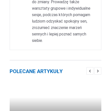
do zmiany. Prowadzę także
warsztaty grupowe i indywidualne
sesje, podczas których pomagam
ludziom odzyskać spokojny sen,
zrozumieć znaczenie marzeń
sennych i lepiej poznać samych
siebie.
POLECANE ARTYKUŁY