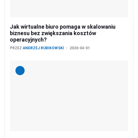
Jak wirtualne biuro pomaga w skalowaniu
biznesu bez zwiększania kosztów
operacyjnych?
PRZEZ
ANDRZEJ RUBIKOWSKI
2026-04-01