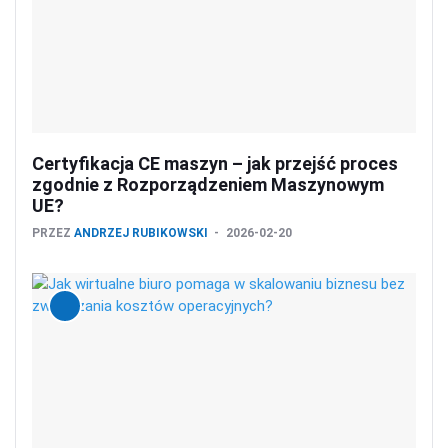
Certyfikacja CE maszyn – jak przejść proces
zgodnie z Rozporządzeniem Maszynowym
UE?
PRZEZ
ANDRZEJ RUBIKOWSKI
2026-02-20