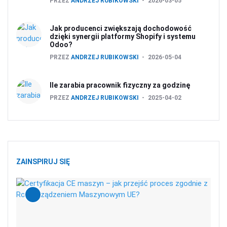
PRZEZ
ANDRZEJ RUBIKOWSKI
2026-03-05
Jak producenci zwiększają dochodowość
dzięki synergii platformy Shopify i systemu
Odoo?
PRZEZ
ANDRZEJ RUBIKOWSKI
2026-05-04
Ile zarabia pracownik fizyczny za godzinę
PRZEZ
ANDRZEJ RUBIKOWSKI
2025-04-02
ZAINSPIRUJ SIĘ