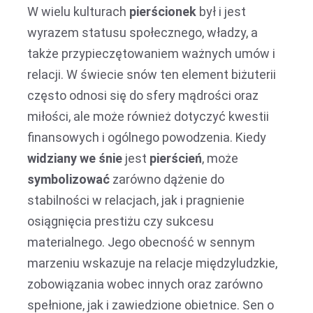
W wielu kulturach
pierścionek
był i jest
wyrazem statusu społecznego, władzy, a
także przypieczętowaniem ważnych umów i
relacji. W świecie snów ten element biżuterii
często odnosi się do sfery mądrości oraz
miłości, ale może również dotyczyć kwestii
finansowych i ogólnego powodzenia. Kiedy
widziany we śnie
jest
pierścień
, może
symbolizować
zarówno dążenie do
stabilności w relacjach, jak i pragnienie
osiągnięcia prestiżu czy sukcesu
materialnego. Jego obecność w sennym
marzeniu wskazuje na relacje międzyludzkie,
zobowiązania wobec innych oraz zarówno
spełnione, jak i zawiedzione obietnice. Sen o