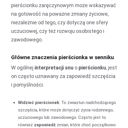
pierścionku zaręczynowym może wskazywać
na gotowość na poważne zmiany życiowe,
niezależnie od tego, czy dotyczą one sfery
uczuciowej, czy też rozwoju osobistego i
zawodowego.
Główne znaczenia pierścionka w senniku
W ogólnej
interpretacji snu
o
pierścionku
, jest
on często uznawany za zapowiedź szczęścia
i pomyślności.
Widzieć pierścionek
: To zwiastun nadchodzącego
szczęścia, które może dotyczyć życia rodzinnego,
uczuciowego lub zawodowego. Często jest to
również
zapowiedź
zmian, które choć początkowo