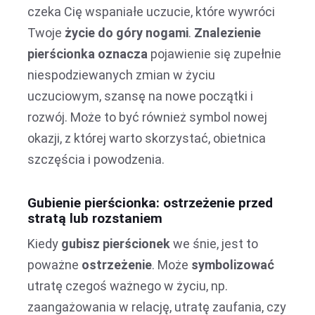
czeka Cię wspaniałe uczucie, które wywróci
Twoje
życie do góry nogami
.
Znalezienie
pierścionka oznacza
pojawienie się zupełnie
niespodziewanych zmian w życiu
uczuciowym, szansę na nowe początki i
rozwój. Może to być również symbol nowej
okazji, z której warto skorzystać, obietnica
szczęścia i powodzenia.
Gubienie pierścionka: ostrzeżenie przed
stratą lub rozstaniem
Kiedy
gubisz pierścionek
we śnie, jest to
poważne
ostrzeżenie
. Może
symbolizować
utratę czegoś ważnego w życiu, np.
zaangażowania w relację, utratę zaufania, czy