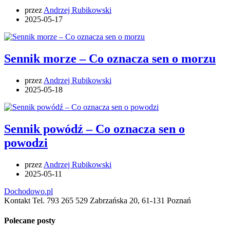
przez
Andrzej Rubikowski
2025-05-17
Sennik morze – Co oznacza sen o morzu
przez
Andrzej Rubikowski
2025-05-18
Sennik powódź – Co oznacza sen o
powodzi
przez
Andrzej Rubikowski
2025-05-11
Dochodowo.pl
Kontakt Tel. 793 265 529 Zabrzańska 20, 61-131 Poznań
Polecane posty