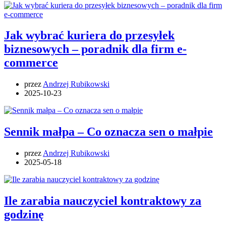
Jak wybrać kuriera do przesyłek
biznesowych – poradnik dla firm e-
commerce
przez
Andrzej Rubikowski
2025-10-23
Sennik małpa – Co oznacza sen o małpie
przez
Andrzej Rubikowski
2025-05-18
Ile zarabia nauczyciel kontraktowy za
godzinę