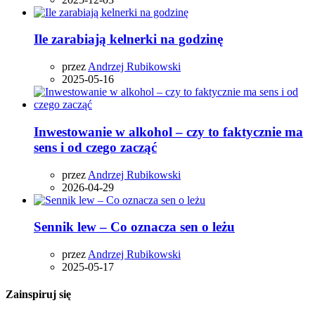
Ile zarabiają kelnerki na godzinę
przez
Andrzej Rubikowski
2025-05-16
Inwestowanie w alkohol – czy to faktycznie ma
sens i od czego zacząć
przez
Andrzej Rubikowski
2026-04-29
Sennik lew – Co oznacza sen o leżu
przez
Andrzej Rubikowski
2025-05-17
Zainspiruj się