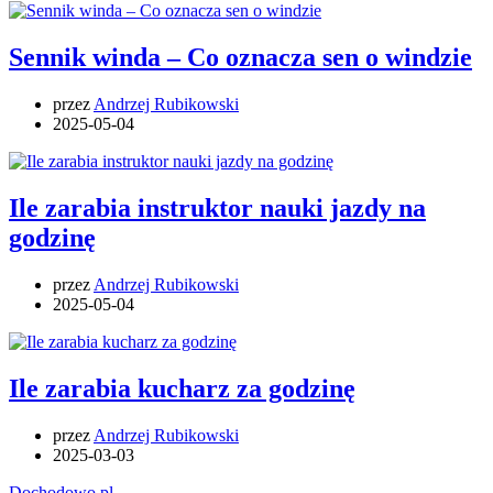
Sennik winda – Co oznacza sen o windzie
przez
Andrzej Rubikowski
2025-05-04
Ile zarabia instruktor nauki jazdy na
godzinę
przez
Andrzej Rubikowski
2025-05-04
Ile zarabia kucharz za godzinę
przez
Andrzej Rubikowski
2025-03-03
Dochodowo.pl