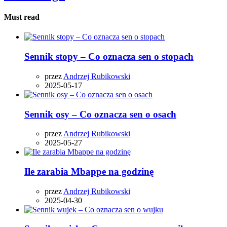
Must read
Sennik stopy – Co oznacza sen o stopach
przez
Andrzej Rubikowski
2025-05-17
Sennik osy – Co oznacza sen o osach
przez
Andrzej Rubikowski
2025-05-27
Ile zarabia Mbappe na godzinę
przez
Andrzej Rubikowski
2025-04-30