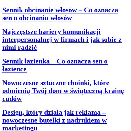
Sennik obcinanie włosów – Co oznacza
sen o obcinaniu włosów
Najczęstsze bariery komunikacji
interpersonalnej w firmach i jak sobie z
nimi radzić
Sennik łazienka – Co oznacza sen o
łazience
Nowoczesne sztuczne choinki, które
odmienią Twój dom w świąteczną krainę
cudów
Design, który działa jak reklama –
nowoczesne butelki z nadrukiem w
marketingu