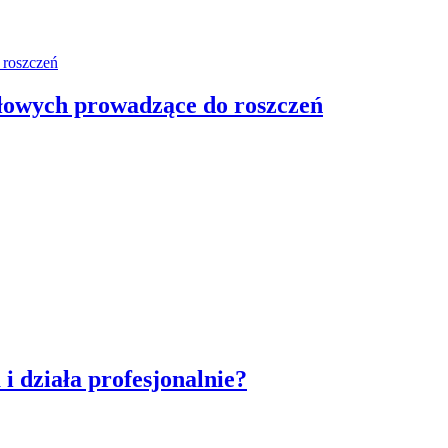
łowych prowadzące do roszczeń
i działa profesjonalnie?