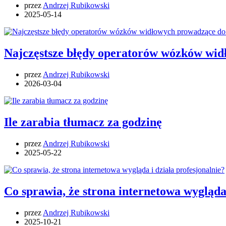
przez
Andrzej Rubikowski
2025-05-14
Najczęstsze błędy operatorów wózków wid
przez
Andrzej Rubikowski
2026-03-04
Ile zarabia tłumacz za godzinę
przez
Andrzej Rubikowski
2025-05-22
Co sprawia, że strona internetowa wygląda 
przez
Andrzej Rubikowski
2025-10-21