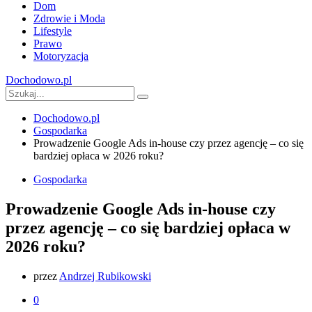
Dom
Zdrowie i Moda
Lifestyle
Prawo
Motoryzacja
Dochodowo.pl
Dochodowo.pl
Gospodarka
Prowadzenie Google Ads in-house czy przez agencję – co się
bardziej opłaca w 2026 roku?
Gospodarka
Prowadzenie Google Ads in-house czy
przez agencję – co się bardziej opłaca w
2026 roku?
przez
Andrzej Rubikowski
0