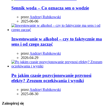
Sennik woda – Co oznacza sen o wodzie
przez
Andrzej Rubikowski
2025-06-06
Inwestowanie w alkohol – czy to faktycznie ma
sens i od czego zacząć
przez
Andrzej Rubikowski
2026-04-29
Po jakim czasie pozycjonowanie przynosi
efekty? Zrozum oczekiwania i wyniki
przez
Andrzej Rubikowski
2025-08-30
Zainspiruj się