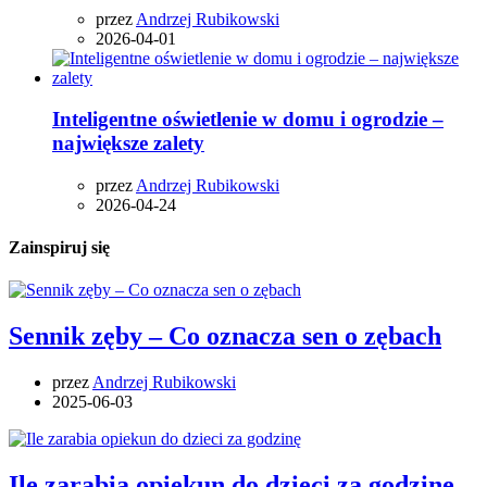
przez
Andrzej Rubikowski
2026-04-01
Inteligentne oświetlenie w domu i ogrodzie –
największe zalety
przez
Andrzej Rubikowski
2026-04-24
Zainspiruj się
Sennik zęby – Co oznacza sen o zębach
przez
Andrzej Rubikowski
2025-06-03
Ile zarabia opiekun do dzieci za godzinę