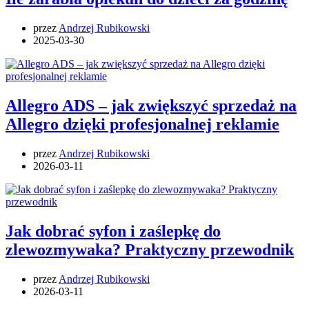
przez
Andrzej Rubikowski
2025-03-30
Allegro ADS – jak zwiększyć sprzedaż na
Allegro dzięki profesjonalnej reklamie
przez
Andrzej Rubikowski
2026-03-11
Jak dobrać syfon i zaślepkę do
zlewozmywaka? Praktyczny przewodnik
przez
Andrzej Rubikowski
2026-03-11