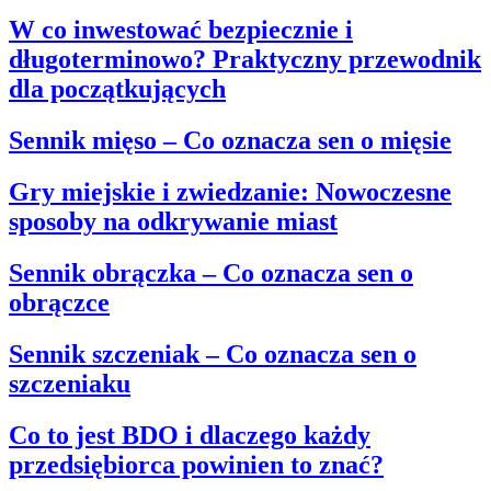
W co inwestować bezpiecznie i
długoterminowo? Praktyczny przewodnik
dla początkujących
Sennik mięso – Co oznacza sen o mięsie
Gry miejskie i zwiedzanie: Nowoczesne
sposoby na odkrywanie miast
Sennik obrączka – Co oznacza sen o
obrączce
Sennik szczeniak – Co oznacza sen o
szczeniaku
Co to jest BDO i dlaczego każdy
przedsiębiorca powinien to znać?