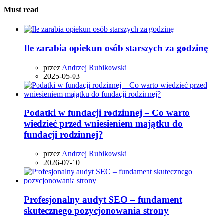
Must read
Ile zarabia opiekun osób starszych za godzinę
przez
Andrzej Rubikowski
2025-05-03
Podatki w fundacji rodzinnej – Co warto
wiedzieć przed wniesieniem majątku do
fundacji rodzinnej?
przez
Andrzej Rubikowski
2026-07-10
Profesjonalny audyt SEO – fundament
skutecznego pozycjonowania strony