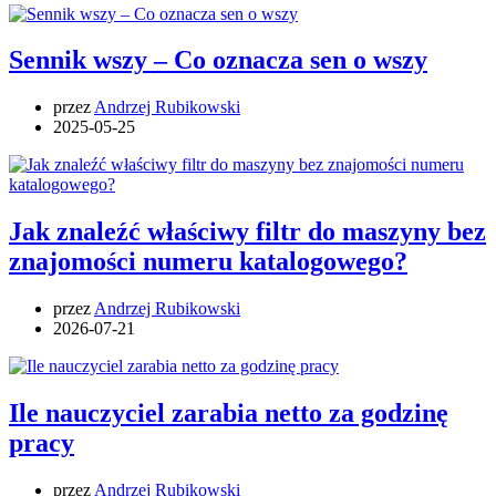
Sennik wszy – Co oznacza sen o wszy
przez
Andrzej Rubikowski
2025-05-25
Jak znaleźć właściwy filtr do maszyny bez
znajomości numeru katalogowego?
przez
Andrzej Rubikowski
2026-07-21
Ile nauczyciel zarabia netto za godzinę
pracy
przez
Andrzej Rubikowski