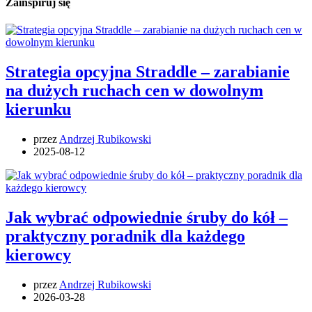
Zainspiruj się
Strategia opcyjna Straddle – zarabianie
na dużych ruchach cen w dowolnym
kierunku
przez
Andrzej Rubikowski
2025-08-12
Jak wybrać odpowiednie śruby do kół –
praktyczny poradnik dla każdego
kierowcy
przez
Andrzej Rubikowski
2026-03-28