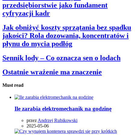
przedsiębiorstwie jako fundament
cyfryzacji kadr
Jak obniżyć koszty sprzątania bez spadku
jakości? Rola dozowania, koncentratów i
płynu do mycia podłóg
Sennik lody – Co oznacza sen o lodach
Ostatnie wrażenie ma znaczenie
Must read
Ile zarabia elektromechanik na godzinę
przez
Andrzej Rubikowski
2025-05-06