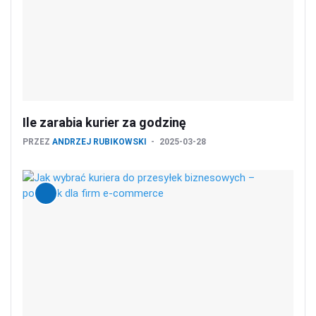
Ile zarabia kurier za godzinę
PRZEZ
ANDRZEJ RUBIKOWSKI
2025-03-28