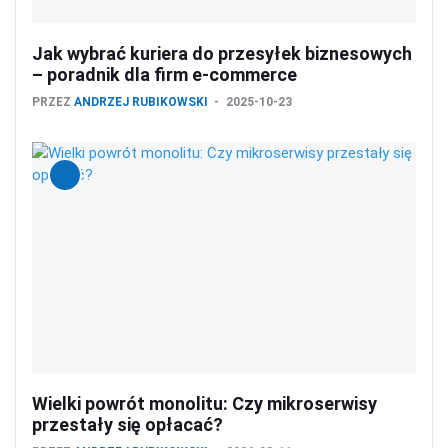
Jak wybrać kuriera do przesyłek biznesowych
– poradnik dla firm e-commerce
PRZEZ
ANDRZEJ RUBIKOWSKI
2025-10-23
Wielki powrót monolitu: Czy mikroserwisy
przestały się opłacać?