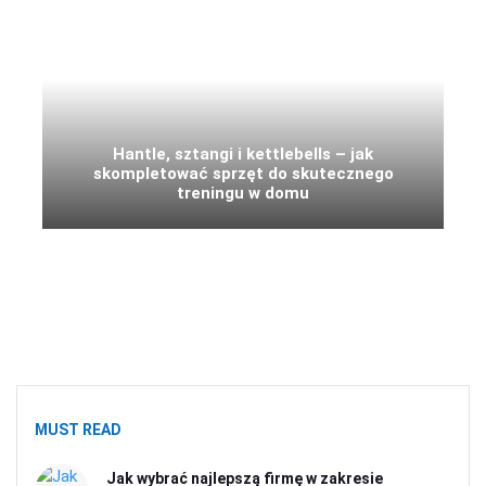
Hantle, sztangi i kettlebells – jak
skompletować sprzęt do skutecznego
treningu w domu
MUST READ
Jak wybrać najlepszą firmę w zakresie