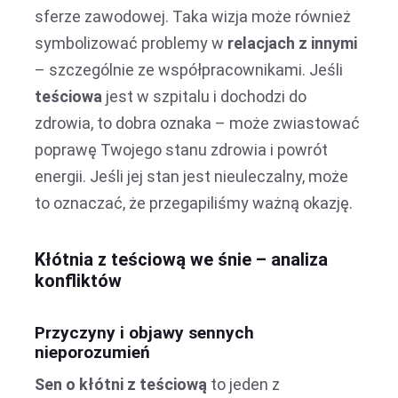
sferze zawodowej. Taka wizja może również
symbolizować problemy w
relacjach z innymi
– szczególnie ze współpracownikami. Jeśli
teściowa
jest w szpitalu i dochodzi do
zdrowia, to dobra oznaka – może zwiastować
poprawę Twojego stanu zdrowia i powrót
energii. Jeśli jej stan jest nieuleczalny, może
to oznaczać, że przegapiliśmy ważną okazję.
Kłótnia z teściową we śnie – analiza
konfliktów
Przyczyny i objawy sennych
nieporozumień
Sen o kłótni z teściową
to jeden z