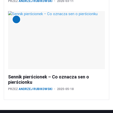
PRZEZ
ANDRZEJ RUBIKOWSKI
2026-03-11
Sennik pierścionek – Co oznacza sen o
pierścionku
PRZEZ
ANDRZEJ RUBIKOWSKI
2025-05-18