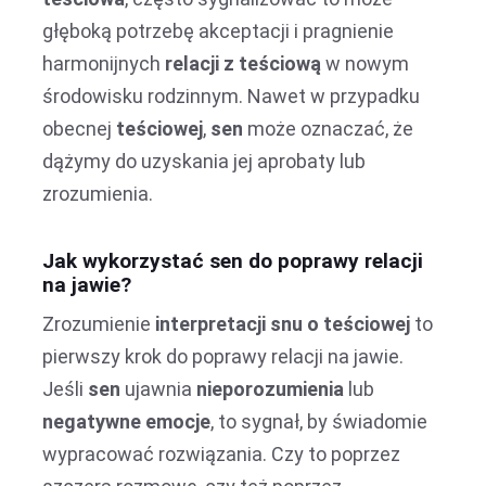
głęboką potrzebę akceptacji i pragnienie
harmonijnych
relacji z teściową
w nowym
środowisku rodzinnym. Nawet w przypadku
obecnej
teściowej
,
sen
może oznaczać, że
dążymy do uzyskania jej aprobaty lub
zrozumienia.
Jak wykorzystać sen do poprawy relacji
na jawie?
Zrozumienie
interpretacji snu o teściowej
to
pierwszy krok do poprawy relacji na jawie.
Jeśli
sen
ujawnia
nieporozumienia
lub
negatywne emocje
, to sygnał, by świadomie
wypracować rozwiązania. Czy to poprzez