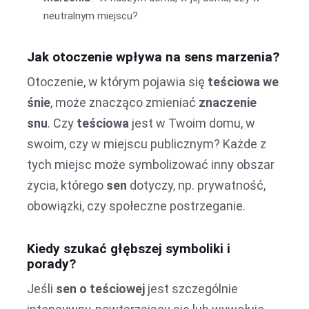
neutralnym miejscu?
Jak otoczenie wpływa na sens marzenia?
Otoczenie, w którym pojawia się
teściowa we
śnie
, może znacząco zmieniać
znaczenie
snu
. Czy
teściowa
jest w Twoim domu, w
swoim, czy w miejscu publicznym? Każde z
tych miejsc może symbolizować inny obszar
życia, którego
sen
dotyczy, np. prywatność,
obowiązki, czy społeczne postrzeganie.
Kiedy szukać głębszej symboliki i
porady?
Jeśli
sen o teściowej
jest szczególnie