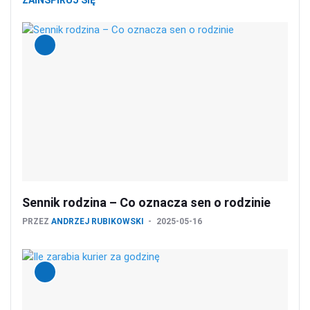
ZAINSPIRUJ SIĘ
Sennik rodzina – Co oznacza sen o rodzinie
PRZEZ
ANDRZEJ RUBIKOWSKI
2025-05-16