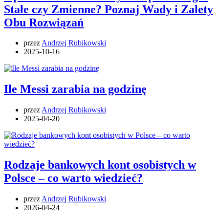
Stałe czy Zmienne? Poznaj Wady i Zalety
Obu Rozwiązań
przez
Andrzej Rubikowski
2025-10-16
Ile Messi zarabia na godzinę
przez
Andrzej Rubikowski
2025-04-20
Rodzaje bankowych kont osobistych w
Polsce – co warto wiedzieć?
przez
Andrzej Rubikowski
2026-04-24