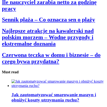
Ile nauczyciel zarabia netto za godzinę
pracy
Sennik plaża – Co oznacza sen o plaży
Najlepsze atrakcje na kawalerski nad
polskim morzem – Wodne przygody i
ekstremalne doznania
Czerwona teczka w domu i biznesie – do
czego bywa przydatna?
Must read
Jak zautomatyzować smarowanie maszyn i
obniżyć koszty utrzymania ruchu?