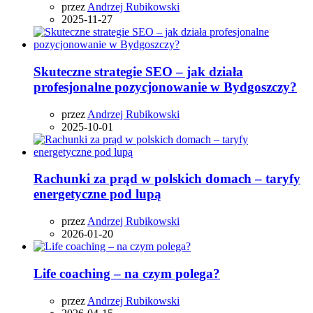
przez
Andrzej Rubikowski
2025-11-27
Skuteczne strategie SEO – jak działa
profesjonalne pozycjonowanie w Bydgoszczy?
przez
Andrzej Rubikowski
2025-10-01
Rachunki za prąd w polskich domach – taryfy
energetyczne pod lupą
przez
Andrzej Rubikowski
2026-01-20
Life coaching – na czym polega?
przez
Andrzej Rubikowski