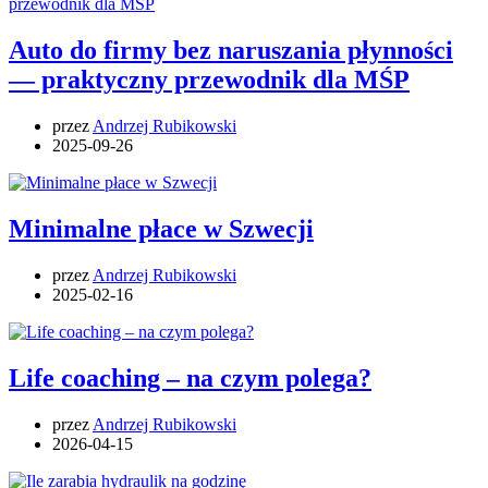
Auto do firmy bez naruszania płynności
— praktyczny przewodnik dla MŚP
przez
Andrzej Rubikowski
2025-09-26
Minimalne płace w Szwecji
przez
Andrzej Rubikowski
2025-02-16
Life coaching – na czym polega?
przez
Andrzej Rubikowski
2026-04-15