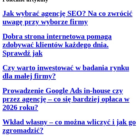
Jak wybrać agencję SEO? Na co zwrócić
uwagę przy wyborze firmy
Dobra strona internetowa pomaga
zdobywać klientów każdego dnia.
Sprawdź jak
Czy warto inwestować w badania rynku
dla małej firmy?
Prowadzenie Google Ads in-house czy
przez agencję – co się bardziej opłaca w
2026 roku?
Wkład własny – co można wliczyć i jak go
zgromadzić?