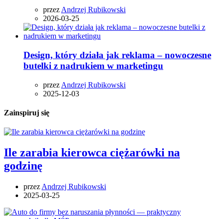
przez
Andrzej Rubikowski
2026-03-25
Design, który działa jak reklama – nowoczesne
butelki z nadrukiem w marketingu
przez
Andrzej Rubikowski
2025-12-03
Zainspiruj się
Ile zarabia kierowca ciężarówki na
godzinę
przez
Andrzej Rubikowski
2025-03-25