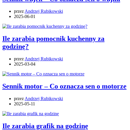
przez
Andrzej Rubikowski
2025-06-01
Ile zarabia pomocnik kuchenny za
godzinę?
przez
Andrzej Rubikowski
2025-03-04
Sennik motor – Co oznacza sen o motorze
przez
Andrzej Rubikowski
2025-05-11
Ile zarabia grafik na godzinę