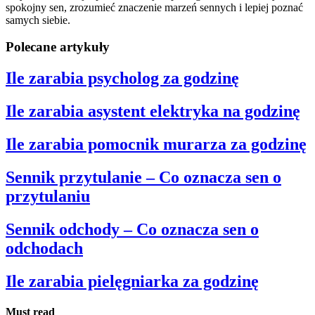
spokojny sen, zrozumieć znaczenie marzeń sennych i lepiej poznać
samych siebie.
Polecane artykuły
Ile zarabia psycholog za godzinę
Ile zarabia asystent elektryka na godzinę
Ile zarabia pomocnik murarza za godzinę
Sennik przytulanie – Co oznacza sen o
przytulaniu
Sennik odchody – Co oznacza sen o
odchodach
Ile zarabia pielęgniarka za godzinę
Must read