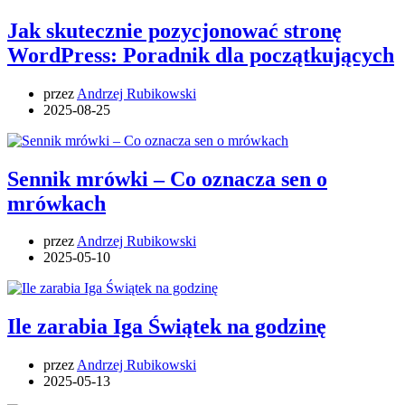
Jak skutecznie pozycjonować stronę
WordPress: Poradnik dla początkujących
przez
Andrzej Rubikowski
2025-08-25
Sennik mrówki – Co oznacza sen o
mrówkach
przez
Andrzej Rubikowski
2025-05-10
Ile zarabia Iga Świątek na godzinę
przez
Andrzej Rubikowski
2025-05-13