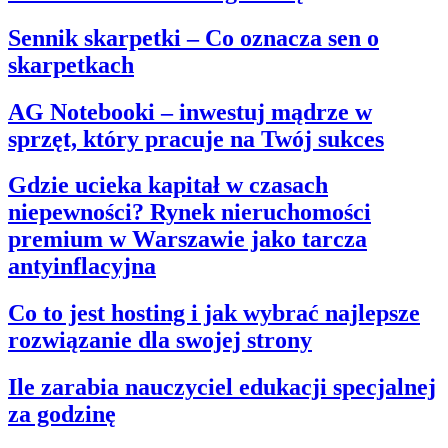
Sennik skarpetki – Co oznacza sen o
skarpetkach
AG Notebooki – inwestuj mądrze w
sprzęt, który pracuje na Twój sukces
Gdzie ucieka kapitał w czasach
niepewności? Rynek nieruchomości
premium w Warszawie jako tarcza
antyinflacyjna
Co to jest hosting i jak wybrać najlepsze
rozwiązanie dla swojej strony
Ile zarabia nauczyciel edukacji specjalnej
za godzinę