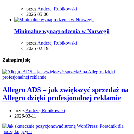
przez
Andrzej Rubikowski
2026-05-06
Minimalne wynagrodzenia w Norwegii
przez
Andrzej Rubikowski
2025-02-19
Zainspiruj się
Allegro ADS – jak zwiększyć sprzedaż na
Allegro dzięki profesjonalnej reklamie
przez
Andrzej Rubikowski
2026-03-11