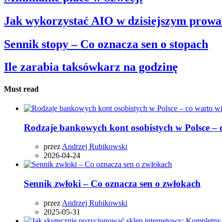
Jak wykorzystać AIO w dzisiejszym prowa
Sennik stopy – Co oznacza sen o stopach
Ile zarabia taksówkarz na godzinę
Must read
Rodzaje bankowych kont osobistych w Polsce – 
przez
Andrzej Rubikowski
2026-04-24
Sennik zwłoki – Co oznacza sen o zwłokach
przez
Andrzej Rubikowski
2025-05-31