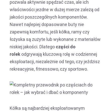
pozwala aktywnie spędzać czas, ale ich
właściwości jezdne w dużej mierze zależą od
jakości poszczególnych komponentów.
Nawet najlepiej dopasowane buty nie
zapewnią komfortu, jeśli kółka, ramy czy
łożyska są zużyte lub wykonane z materiałów
niskiej jakości. Dlatego
części do
rolek
odgrywają kluczową rolę w codziennej
eksploatacji, niezależnie od tego, czy jeździsz
rekreacyjnie, fitnessowo, czy sportowo.
Kółka są najbardziej eksploatowanym