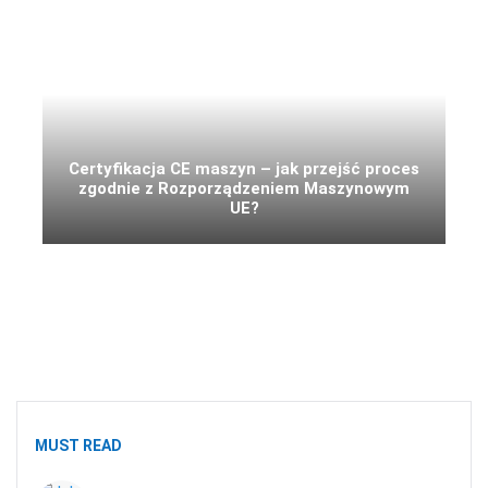
Certyfikacja CE maszyn – jak przejść proces
zgodnie z Rozporządzeniem Maszynowym
UE?
MUST READ