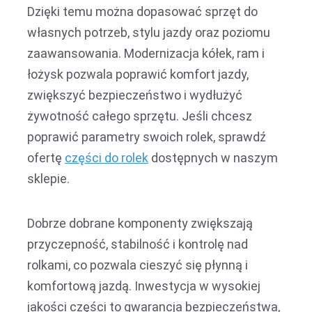
Dzięki temu można dopasować sprzęt do
własnych potrzeb, stylu jazdy oraz poziomu
zaawansowania. Modernizacja kółek, ram i
łożysk pozwala poprawić komfort jazdy,
zwiększyć bezpieczeństwo i wydłużyć
żywotność całego sprzętu. Jeśli chcesz
poprawić parametry swoich rolek, sprawdź
ofertę
części do rolek
dostępnych w naszym
sklepie.
Dobrze dobrane komponenty zwiększają
przyczepność, stabilność i kontrolę nad
rolkami, co pozwala cieszyć się płynną i
komfortową jazdą. Inwestycja w wysokiej
jakości części to gwarancja bezpieczeństwa,