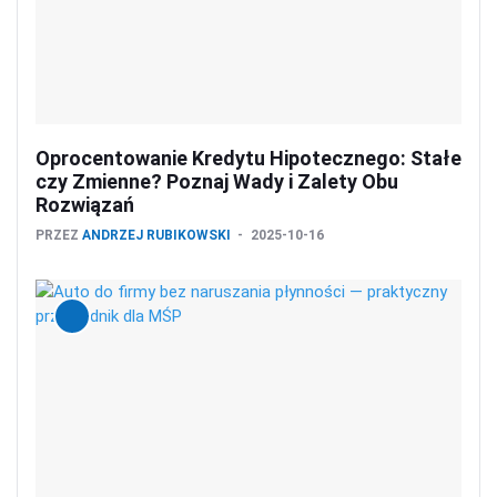
Oprocentowanie Kredytu Hipotecznego: Stałe
czy Zmienne? Poznaj Wady i Zalety Obu
Rozwiązań
PRZEZ
ANDRZEJ RUBIKOWSKI
2025-10-16