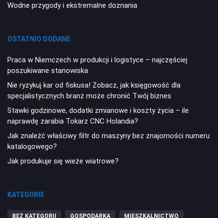
Wodne przygody i ekstremalne doznania
OSTATNIO DODANE
Praca w Niemczech w produkcji i logistyce – najczęściej
poszukiwane stanowiska
Nie ryzykuj kar od fiskusa! Zobacz, jak księgowość dla
specjalistycznych branż może chronić Twój biznes
Stawki godzinowe, dodatki zmianowe i koszty życia – ile
naprawdę zarabia Tokarz CNC Holandia?
Jak znaleźć właściwy filtr do maszyny bez znajomości numeru
katalogowego?
Jak produkuje się wieże wiatrowe?
KATEGORIE
BEZ KATEGORII
GOSPODARKA
MIESZKALNICTWO