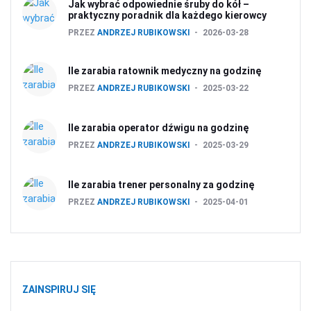
Jak wybrać odpowiednie śruby do kół –
praktyczny poradnik dla każdego kierowcy
PRZEZ
ANDRZEJ RUBIKOWSKI
2026-03-28
Ile zarabia ratownik medyczny na godzinę
PRZEZ
ANDRZEJ RUBIKOWSKI
2025-03-22
Ile zarabia operator dźwigu na godzinę
PRZEZ
ANDRZEJ RUBIKOWSKI
2025-03-29
Ile zarabia trener personalny za godzinę
PRZEZ
ANDRZEJ RUBIKOWSKI
2025-04-01
ZAINSPIRUJ SIĘ