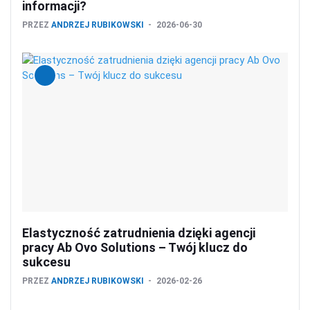
informacji?
PRZEZ
ANDRZEJ RUBIKOWSKI
2026-06-30
Elastyczność zatrudnienia dzięki agencji
pracy Ab Ovo Solutions – Twój klucz do
sukcesu
PRZEZ
ANDRZEJ RUBIKOWSKI
2026-02-26