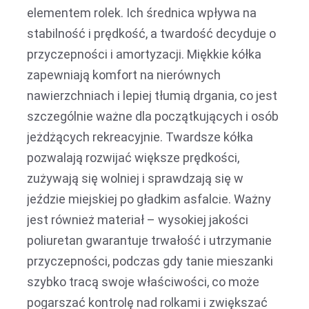
elementem rolek. Ich średnica wpływa na
stabilność i prędkość, a twardość decyduje o
przyczepności i amortyzacji. Miękkie kółka
zapewniają komfort na nierównych
nawierzchniach i lepiej tłumią drgania, co jest
szczególnie ważne dla początkujących i osób
jeżdżących rekreacyjnie. Twardsze kółka
pozwalają rozwijać większe prędkości,
zużywają się wolniej i sprawdzają się w
jeździe miejskiej po gładkim asfalcie. Ważny
jest również materiał – wysokiej jakości
poliuretan gwarantuje trwałość i utrzymanie
przyczepności, podczas gdy tanie mieszanki
szybko tracą swoje właściwości, co może
pogarszać kontrolę nad rolkami i zwiększać