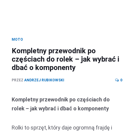
MOTO
Kompletny przewodnik po
częściach do rolek – jak wybrać i
dbać o komponenty
PRZEZ
ANDRZEJ RUBIKOWSKI
0
Kompletny przewodnik po częściach do
rolek – jak wybrać i dbać o komponenty
Rolki to sprzęt, który daje ogromną frajdę i