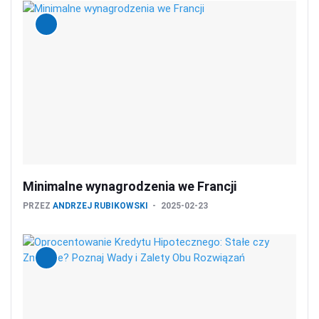
Minimalne wynagrodzenia we Francji
PRZEZ
ANDRZEJ RUBIKOWSKI
2025-02-23