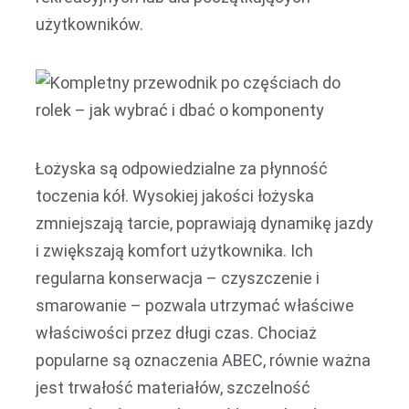
użytkowników.
Łożyska są odpowiedzialne za płynność
toczenia kół. Wysokiej jakości łożyska
zmniejszają tarcie, poprawiają dynamikę jazdy
i zwiększają komfort użytkownika. Ich
regularna konserwacja – czyszczenie i
smarowanie – pozwala utrzymać właściwe
właściwości przez długi czas. Chociaż
popularne są oznaczenia ABEC, równie ważna
jest trwałość materiałów, szczelność