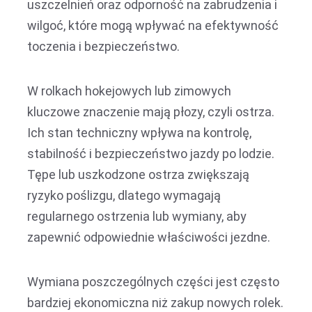
uszczelnień oraz odporność na zabrudzenia i
wilgoć, które mogą wpływać na efektywność
toczenia i bezpieczeństwo.
W rolkach hokejowych lub zimowych
kluczowe znaczenie mają płozy, czyli ostrza.
Ich stan techniczny wpływa na kontrolę,
stabilność i bezpieczeństwo jazdy po lodzie.
Tępe lub uszkodzone ostrza zwiększają
ryzyko poślizgu, dlatego wymagają
regularnego ostrzenia lub wymiany, aby
zapewnić odpowiednie właściwości jezdne.
Wymiana poszczególnych części jest często
bardziej ekonomiczna niż zakup nowych rolek.