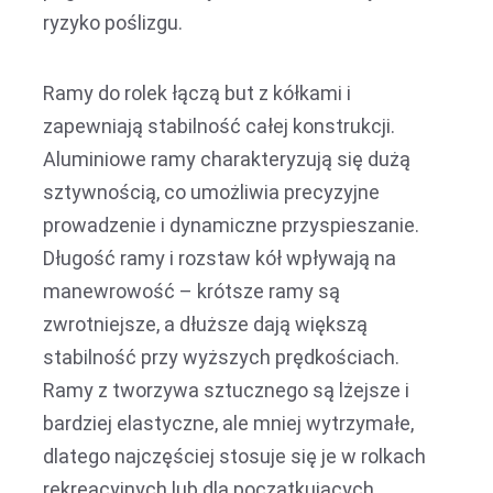
ryzyko poślizgu.
Ramy do rolek łączą but z kółkami i
zapewniają stabilność całej konstrukcji.
Aluminiowe ramy charakteryzują się dużą
sztywnością, co umożliwia precyzyjne
prowadzenie i dynamiczne przyspieszanie.
Długość ramy i rozstaw kół wpływają na
manewrowość – krótsze ramy są
zwrotniejsze, a dłuższe dają większą
stabilność przy wyższych prędkościach.
Ramy z tworzywa sztucznego są lżejsze i
bardziej elastyczne, ale mniej wytrzymałe,
dlatego najczęściej stosuje się je w rolkach
rekreacyjnych lub dla początkujących