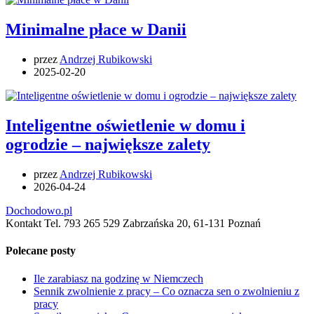
Minimalne płace w Danii
przez
Andrzej Rubikowski
2025-02-20
Inteligentne oświetlenie w domu i
ogrodzie – największe zalety
przez
Andrzej Rubikowski
2026-04-24
Dochodowo.pl
Kontakt Tel. 793 265 529 Zabrzańska 20, 61-131 Poznań
Polecane posty
Ile zarabiasz na godzinę w Niemczech
Sennik zwolnienie z pracy – Co oznacza sen o zwolnieniu z
pracy