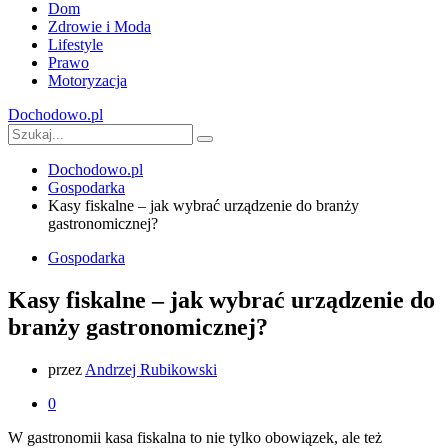
Dom
Zdrowie i Moda
Lifestyle
Prawo
Motoryzacja
Dochodowo.pl
Dochodowo.pl
Gospodarka
Kasy fiskalne – jak wybrać urządzenie do branży
gastronomicznej?
Gospodarka
Kasy fiskalne – jak wybrać urządzenie do
branży gastronomicznej?
przez
Andrzej Rubikowski
0
W gastronomii kasa fiskalna to nie tylko obowiązek, ale też