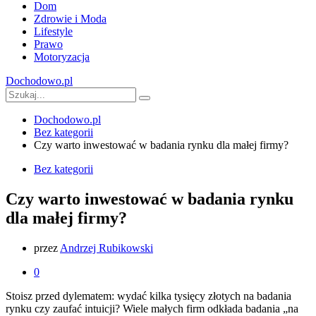
Dom
Zdrowie i Moda
Lifestyle
Prawo
Motoryzacja
Dochodowo.pl
Dochodowo.pl
Bez kategorii
Czy warto inwestować w badania rynku dla małej firmy?
Bez kategorii
Czy warto inwestować w badania rynku
dla małej firmy?
przez
Andrzej Rubikowski
0
Stoisz przed dylematem: wydać kilka tysięcy złotych na badania
rynku czy zaufać intuicji? Wiele małych firm odkłada badania „na