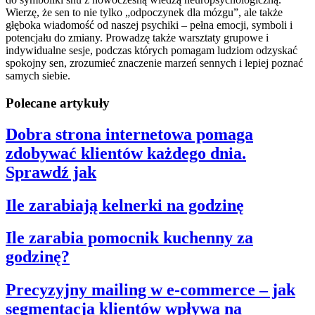
Wierzę, że sen to nie tylko „odpoczynek dla mózgu”, ale także
głęboka wiadomość od naszej psychiki – pełna emocji, symboli i
potencjału do zmiany. Prowadzę także warsztaty grupowe i
indywidualne sesje, podczas których pomagam ludziom odzyskać
spokojny sen, zrozumieć znaczenie marzeń sennych i lepiej poznać
samych siebie.
Polecane artykuły
Dobra strona internetowa pomaga
zdobywać klientów każdego dnia.
Sprawdź jak
Ile zarabiają kelnerki na godzinę
Ile zarabia pomocnik kuchenny za
godzinę?
Precyzyjny mailing w e-commerce – jak
segmentacja klientów wpływa na