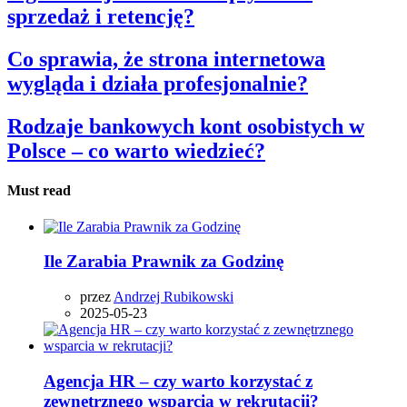
sprzedaż i retencję?
Co sprawia, że strona internetowa
wygląda i działa profesjonalnie?
Rodzaje bankowych kont osobistych w
Polsce – co warto wiedzieć?
Must read
Ile Zarabia Prawnik za Godzinę
przez
Andrzej Rubikowski
2025-05-23
Agencja HR – czy warto korzystać z
zewnętrznego wsparcia w rekrutacji?