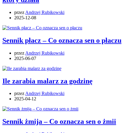
przez
Andrzej Rubikowski
2025-12-08
Sennik płacz – Co oznacza sen o płaczu
przez
Andrzej Rubikowski
2025-06-07
Ile zarabia malarz za godzinę
przez
Andrzej Rubikowski
2025-04-12
Sennik żmija – Co oznacza sen o żmii