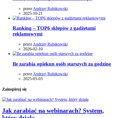
przez
Andrzej Rubikowski
2025-10-21
Ranking – TOP6 sklepów z gadżetami
reklamowymi
przez
Andrzej Rubikowski
2026-02-10
Ile zarabia opiekun osób starszych za godzinę
przez
Andrzej Rubikowski
2025-05-03
Zainspiruj się
Jak zarabiać na webinarach? System,
który działa