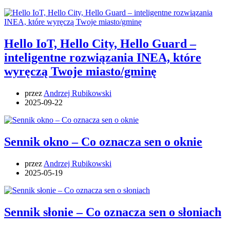
Hello IoT, Hello City, Hello Guard –
inteligentne rozwiązania INEA, które
wyręczą Twoje miasto/gminę
przez
Andrzej Rubikowski
2025-09-22
Sennik okno – Co oznacza sen o oknie
przez
Andrzej Rubikowski
2025-05-19
Sennik słonie – Co oznacza sen o słoniach