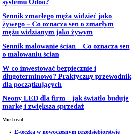
systemu Odoo?
Sennik zmarłego męża widzieć jako
żywego – Co oznacza sen o zmarłym
mężu widzianym jako żywym
Sennik malowanie ścian – Co oznacza sen
o malowaniu ścian
W co inwestować bezpiecznie i
długoterminowo? Praktyczny przewodnik
dla początkujących
Neony LED dla firm – jak światło buduje
markę i zwiększa sprzedaż
Must read
E-teczka w nowoczesnym przedsiębiorstwie