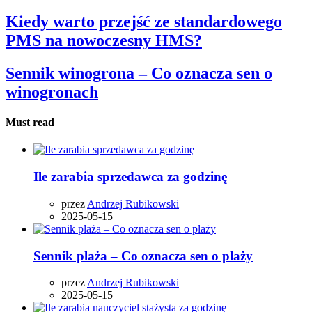
Kiedy warto przejść ze standardowego
PMS na nowoczesny HMS?
Sennik winogrona – Co oznacza sen o
winogronach
Must read
Ile zarabia sprzedawca za godzinę
przez
Andrzej Rubikowski
2025-05-15
Sennik plaża – Co oznacza sen o plaży
przez
Andrzej Rubikowski
2025-05-15