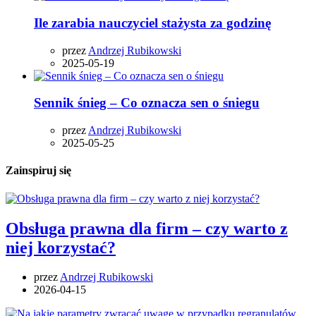
Ile zarabia nauczyciel stażysta za godzinę
przez
Andrzej Rubikowski
2025-05-19
Sennik śnieg – Co oznacza sen o śniegu
przez
Andrzej Rubikowski
2025-05-25
Zainspiruj się
Obsługa prawna dla firm – czy warto z
niej korzystać?
przez
Andrzej Rubikowski
2026-04-15