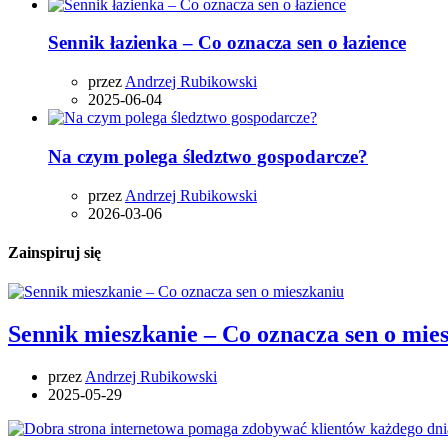
Sennik łazienka – Co oznacza sen o łazience
przez
Andrzej Rubikowski
2025-06-04
Na czym polega śledztwo gospodarcze?
przez
Andrzej Rubikowski
2026-03-06
Zainspiruj się
Sennik mieszkanie – Co oznacza sen o mie
przez
Andrzej Rubikowski
2025-05-29