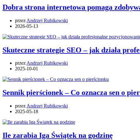
Dobra strona internetowa pomaga zdobywa
przez
Andrzej Rubikowski
2026-05-13
Skuteczne strategie SEO – jak działa pro
przez
Andrzej Rubikowski
2025-10-01
Sennik pierścionek – Co oznacza sen o pie
przez
Andrzej Rubikowski
2025-05-18
Ile zarabia Iga Świątek na godzinę