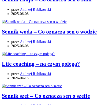
przez
Andrzej Rubikowski
2025-06-06
Sennik woda – Co oznacza sen o wodzie
przez
Andrzej Rubikowski
2025-06-06
Life coaching – na czym polega?
przez
Andrzej Rubikowski
2026-04-15
Sennik szef – Co oznacza sen o szefie