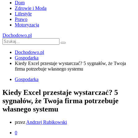
Dom
Zdrowie i Moda
Lifestyle
Prawo
Motoryzacja
Dochodowo.pl
Dochodowo.pl
Gospodarka
Kiedy Excel przestaje wystarczać? 5 sygnałów, że Twoja
firma potrzebuje własnego systemu
Gospodarka
Kiedy Excel przestaje wystarczać? 5
sygnałów, że Twoja firma potrzebuje
własnego systemu
przez
Andrzej Rubikowski
0