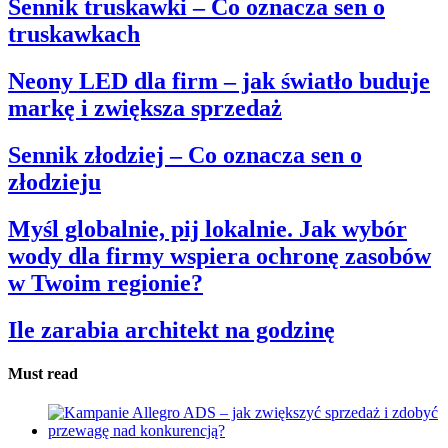
Sennik truskawki – Co oznacza sen o
truskawkach
Neony LED dla firm – jak światło buduje
markę i zwiększa sprzedaż
Sennik złodziej – Co oznacza sen o
złodzieju
Myśl globalnie, pij lokalnie. Jak wybór
wody dla firmy wspiera ochronę zasobów
w Twoim regionie?
Ile zarabia architekt na godzinę
Must read