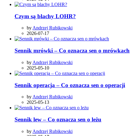
Czym są blachy LOHR?
by
Andrzej Rubikowski
2026-07-17
Sennik mrówki – Co oznacza sen o mrówkach
by
Andrzej Rubikowski
2025-05-10
Sennik operacja – Co oznacza sen o operacji
by
Andrzej Rubikowski
2025-05-13
Sennik lew – Co oznacza sen o leżu
by
Andrzej Rubikowski