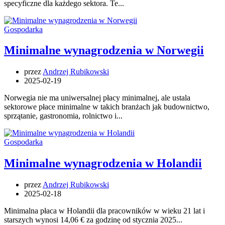
specyficzne dla każdego sektora. Te...
Gospodarka
Minimalne wynagrodzenia w Norwegii
przez
Andrzej Rubikowski
2025-02-19
Norwegia nie ma uniwersalnej płacy minimalnej, ale ustala
sektorowe płace minimalne w takich branżach jak budownictwo,
sprzątanie, gastronomia, rolnictwo i...
Gospodarka
Minimalne wynagrodzenia w Holandii
przez
Andrzej Rubikowski
2025-02-18
Minimalna płaca w Holandii dla pracowników w wieku 21 lat i
starszych wynosi 14,06 € za godzinę od stycznia 2025...