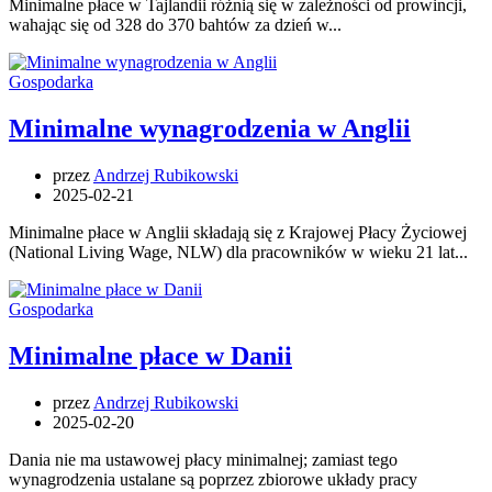
Minimalne płace w Tajlandii różnią się w zależności od prowincji,
wahając się od 328 do 370 bahtów za dzień w...
Gospodarka
Minimalne wynagrodzenia w Anglii
przez
Andrzej Rubikowski
2025-02-21
Minimalne płace w Anglii składają się z Krajowej Płacy Życiowej
(National Living Wage, NLW) dla pracowników w wieku 21 lat...
Gospodarka
Minimalne płace w Danii
przez
Andrzej Rubikowski
2025-02-20
Dania nie ma ustawowej płacy minimalnej; zamiast tego
wynagrodzenia ustalane są poprzez zbiorowe układy pracy