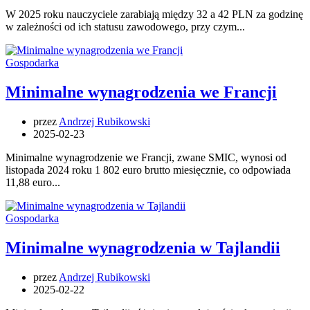
W 2025 roku nauczyciele zarabiają między 32 a 42 PLN za godzinę
w zależności od ich statusu zawodowego, przy czym...
Gospodarka
Minimalne wynagrodzenia we Francji
przez
Andrzej Rubikowski
2025-02-23
Minimalne wynagrodzenie we Francji, zwane SMIC, wynosi od
listopada 2024 roku 1 802 euro brutto miesięcznie, co odpowiada
11,88 euro...
Gospodarka
Minimalne wynagrodzenia w Tajlandii
przez
Andrzej Rubikowski
2025-02-22