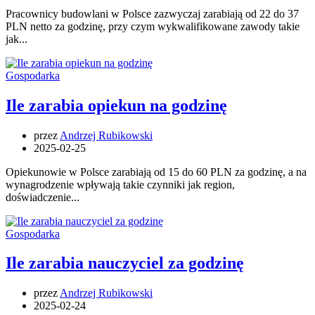
Pracownicy budowlani w Polsce zazwyczaj zarabiają od 22 do 37
PLN netto za godzinę, przy czym wykwalifikowane zawody takie
jak...
Gospodarka
Ile zarabia opiekun na godzinę
przez
Andrzej Rubikowski
2025-02-25
Opiekunowie w Polsce zarabiają od 15 do 60 PLN za godzinę, a na
wynagrodzenie wpływają takie czynniki jak region,
doświadczenie...
Gospodarka
Ile zarabia nauczyciel za godzinę
przez
Andrzej Rubikowski
2025-02-24