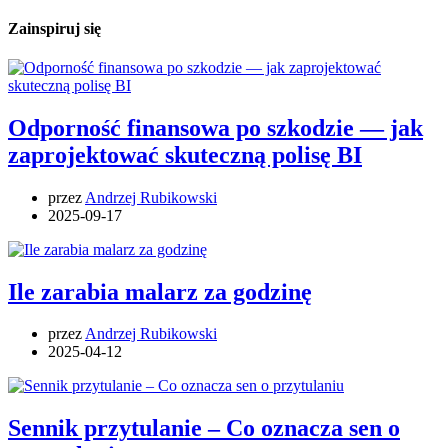
Zainspiruj się
Odporność finansowa po szkodzie — jak
zaprojektować skuteczną polisę BI
przez
Andrzej Rubikowski
2025-09-17
Ile zarabia malarz za godzinę
przez
Andrzej Rubikowski
2025-04-12
Sennik przytulanie – Co oznacza sen o