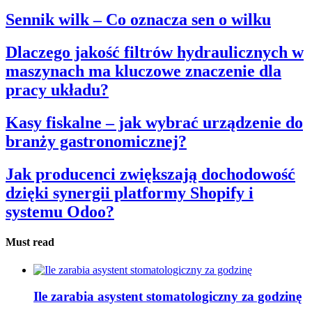
Sennik wilk – Co oznacza sen o wilku
Dlaczego jakość filtrów hydraulicznych w
maszynach ma kluczowe znaczenie dla
pracy układu?
Kasy fiskalne – jak wybrać urządzenie do
branży gastronomicznej?
Jak producenci zwiększają dochodowość
dzięki synergii platformy Shopify i
systemu Odoo?
Must read
Ile zarabia asystent stomatologiczny za godzinę