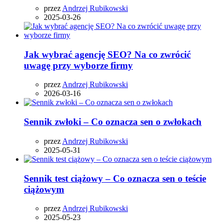
przez
Andrzej Rubikowski
2025-03-26
Jak wybrać agencję SEO? Na co zwrócić
uwagę przy wyborze firmy
przez
Andrzej Rubikowski
2026-03-16
Sennik zwłoki – Co oznacza sen o zwłokach
przez
Andrzej Rubikowski
2025-05-31
Sennik test ciążowy – Co oznacza sen o teście
ciążowym
przez
Andrzej Rubikowski
2025-05-23