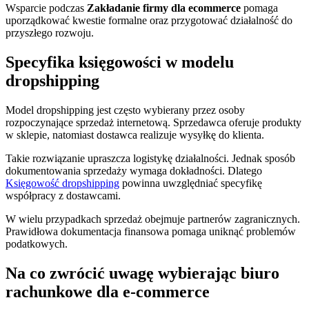
Wsparcie podczas
Zakładanie firmy dla ecommerce
pomaga
uporządkować kwestie formalne oraz przygotować działalność do
przyszłego rozwoju.
Specyfika księgowości w modelu
dropshipping
Model dropshipping jest często wybierany przez osoby
rozpoczynające sprzedaż internetową. Sprzedawca oferuje produkty
w sklepie, natomiast dostawca realizuje wysyłkę do klienta.
Takie rozwiązanie upraszcza logistykę działalności. Jednak sposób
dokumentowania sprzedaży wymaga dokładności. Dlatego
Księgowość dropshipping
powinna uwzględniać specyfikę
współpracy z dostawcami.
W wielu przypadkach sprzedaż obejmuje partnerów zagranicznych.
Prawidłowa dokumentacja finansowa pomaga uniknąć problemów
podatkowych.
Na co zwrócić uwagę wybierając biuro
rachunkowe dla e-commerce