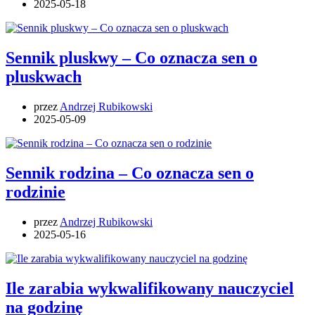
2025-05-18
Sennik pluskwy – Co oznacza sen o
pluskwach
przez
Andrzej Rubikowski
2025-05-09
Sennik rodzina – Co oznacza sen o
rodzinie
przez
Andrzej Rubikowski
2025-05-16
Ile zarabia wykwalifikowany nauczyciel
na godzinę