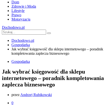
Dom
Zdrowie i Moda
Lifestyle
Prawo
Motoryzacja
Dochodowo.pl
Dochodowo.pl
Gospodarka
Jak wybrać księgowość dla sklepu internetowego – poradnik
kompletowania zaplecza biznesowego
Gospodarka
Jak wybrać księgowość dla sklepu
internetowego – poradnik kompletowania
zaplecza biznesowego
przez
Andrzej Rubikowski
0