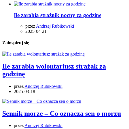
Ile zarabia strażnik nocny za godzinę
przez
Andrzej Rubikowski
2025-04-21
Zainspiruj się
Ile zarabia wolontariusz strażak za
godzinę
przez
Andrzej Rubikowski
2025-03-18
Sennik morze – Co oznacza sen o morzu
przez
Andrzej Rubikowski