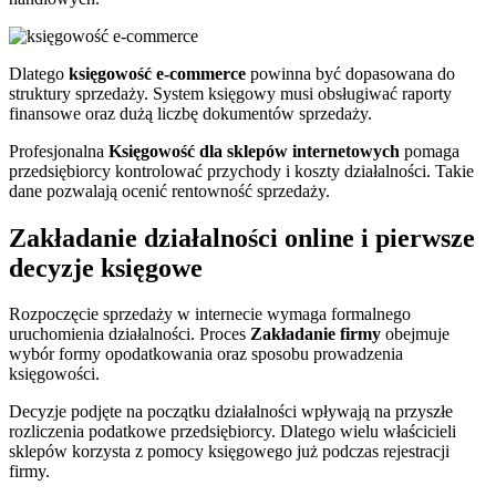
Dlatego
księgowość e-commerce
powinna być dopasowana do
struktury sprzedaży. System księgowy musi obsługiwać raporty
finansowe oraz dużą liczbę dokumentów sprzedaży.
Profesjonalna
Księgowość dla sklepów internetowych
pomaga
przedsiębiorcy kontrolować przychody i koszty działalności. Takie
dane pozwalają ocenić rentowność sprzedaży.
Zakładanie działalności online i pierwsze
decyzje księgowe
Rozpoczęcie sprzedaży w internecie wymaga formalnego
uruchomienia działalności. Proces
Zakładanie firmy
obejmuje
wybór formy opodatkowania oraz sposobu prowadzenia
księgowości.
Decyzje podjęte na początku działalności wpływają na przyszłe
rozliczenia podatkowe przedsiębiorcy. Dlatego wielu właścicieli
sklepów korzysta z pomocy księgowego już podczas rejestracji
firmy.