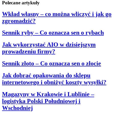
Polecane artykuły
Wkład własny – co można wliczyć i jak go
zgromadzić?
Sennik ryby – Co oznacza sen o rybach
Jak wykorzystać AIO w dzisiejszym
prowadzeniu firmy?
Sennik złoto – Co oznacza sen o złocie
Jak dobrać opakowania do sklepu
internetowego i obniżyć koszty wysyłki?
Magazyny w Krakowie i Lublinie –
logistyka Polski Południowej i
Wschodniej