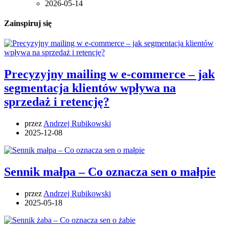
2026-05-14
Zainspiruj się
Precyzyjny mailing w e-commerce – jak
segmentacja klientów wpływa na
sprzedaż i retencję?
przez
Andrzej Rubikowski
2025-12-08
Sennik małpa – Co oznacza sen o małpie
przez
Andrzej Rubikowski
2025-05-18