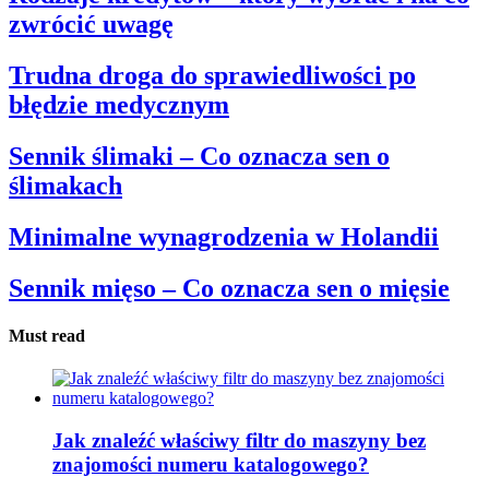
zwrócić uwagę
Trudna droga do sprawiedliwości po
błędzie medycznym
Sennik ślimaki – Co oznacza sen o
ślimakach
Minimalne wynagrodzenia w Holandii
Sennik mięso – Co oznacza sen o mięsie
Must read
Jak znaleźć właściwy filtr do maszyny bez
znajomości numeru katalogowego?