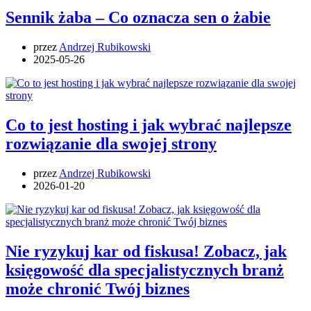
Sennik żaba – Co oznacza sen o żabie
przez
Andrzej Rubikowski
2025-05-26
Co to jest hosting i jak wybrać najlepsze
rozwiązanie dla swojej strony
przez
Andrzej Rubikowski
2026-01-20
Nie ryzykuj kar od fiskusa! Zobacz, jak
księgowość dla specjalistycznych branż
może chronić Twój biznes